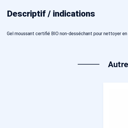
Descriptif / indications
Gel moussant certifié BIO non-desséchant pour nettoyer en
Autre