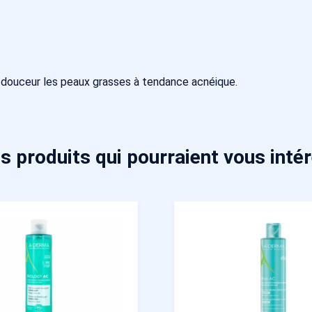
 douceur les peaux grasses à tendance acnéique.
s produits qui pourraient vous inté