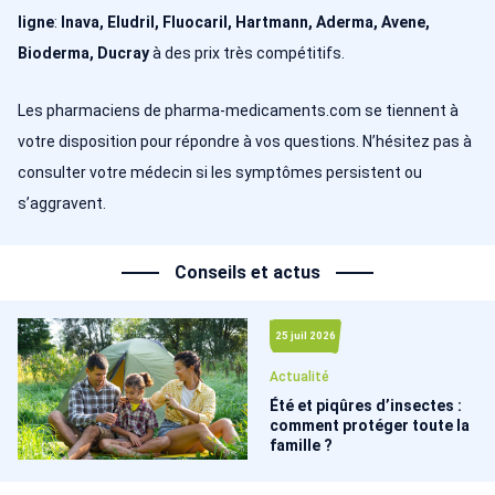
ligne
:
Inava, Eludril, Fluocaril, Hartmann, Aderma, Avene,
Bioderma, Ducray
à des prix très compétitifs.
Les pharmaciens de pharma-medicaments.com
se tiennent à
votre disposition pour répondre à vos questions. N’hésitez pas à
consulter votre médecin si les symptômes persistent ou
s’aggravent.
Conseils et actus
25 juil 2026
Actualité
Été et piqûres d’insectes :
comment protéger toute la
famille ?