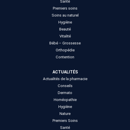
Santé
Premiers soins
Soins au naturel
Hygiène
Beauté
Vitalité
Bébé – Grossesse
Orthopédie
Contention
ACTUALITÉS
Actualités de la pharmacie
Conseils
Dermato
Homéopathie
Hygiène
Nature
Premiers Soins
Santé