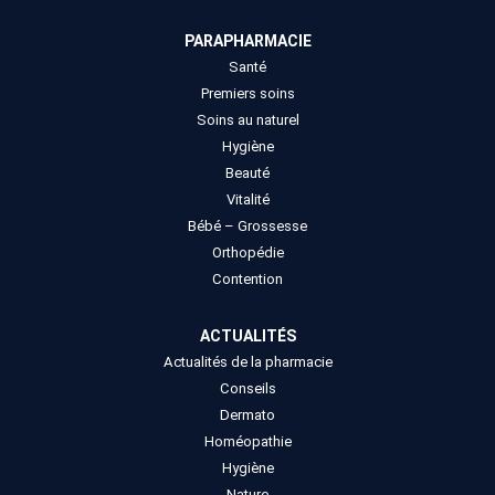
PARAPHARMACIE
Santé
Premiers soins
Soins au naturel
Hygiène
Beauté
Vitalité
Bébé – Grossesse
Orthopédie
Contention
ACTUALITÉS
Actualités de la pharmacie
Conseils
Dermato
Homéopathie
Hygiène
Nature