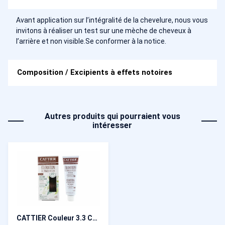
Avant application sur l’intégralité de la chevelure, nous vous
invitons à réaliser un test sur une mèche de cheveux à
l’arrière et non visible.Se conformer à la notice.
Composition / Excipients à effets notoires
Autres produits qui pourraient vous
intéresser
CATTIER Couleur 3.3 Châtain Foncé Doré 120 ml