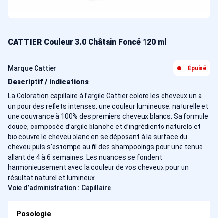
CATTIER Couleur 3.0 Châtain Foncé 120 ml
Marque Cattier
Épuisé
Descriptif / indications
La Coloration capillaire à l’argile Cattier colore les cheveux un à
un pour des reflets intenses, une couleur lumineuse, naturelle et
une couvrance à 100% des premiers cheveux blancs. Sa formule
douce, composée d’argile blanche et d’ingrédients naturels et
bio couvre le cheveu blanc en se déposant à la surface du
cheveu puis s'estompe au fil des shampooings pour une tenue
allant de 4 à 6 semaines. Les nuances se fondent
harmonieusement avec la couleur de vos cheveux pour un
résultat naturel et lumineux.
Voie d’administration : Capillaire
Posologie