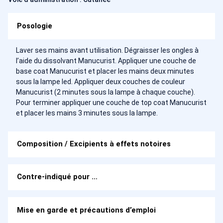
Posologie
Laver ses mains avant utilisation. Dégraisser les ongles à
l’aide du dissolvant Manucurist. Appliquer une couche de
base coat Manucurist et placer les mains deux minutes
sous la lampe led. Appliquer deux couches de couleur
Manucurist (2 minutes sous la lampe à chaque couche).
Pour terminer appliquer une couche de top coat Manucurist
et placer les mains 3 minutes sous la lampe.
Composition / Excipients à effets notoires
Contre-indiqué pour …
Mise en garde et précautions d’emploi