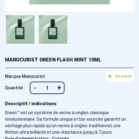
MANUCURIST GREEN FLASH MINT 15ML
Marque Manucurist
En stock
-
+
Quantité :
Descriptif / indications
Green™ est un système de vernis à ongles classique
révolutionnaire. Sa formule unique et bio-sourcée garantit un
séchage plus rapide qu'un vernis à ongles traditionnel, une
finition ultra brillante et une résistance jusqu'à 7 jours.
Voie d’administration : Cutanée