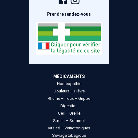
Facebook
Instagram
Prendre rendez-vous
MÉDICAMENTS
Homéopathie
Douleurs – Fièvre
Rhume – Toux – Grippe
Digestion
Oeil – Oreille
Stress – Sommeil
Vitalité – Veinotoniques
Sevrage tabagique