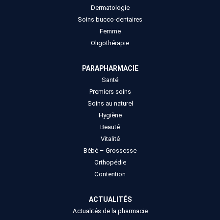
Dermatologie
Soins bucco-dentaires
Femme
Oligothérapie
PARAPHARMACIE
Santé
Premiers soins
Soins au naturel
Hygiène
Beauté
Vitalité
Bébé – Grossesse
Orthopédie
Contention
ACTUALITÉS
Actualités de la pharmacie