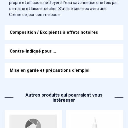
propre et efficace, nettoyer à l’eau savonneuse une fois par
semaine et laisser sécher. S’utilise seule ou avec une
Crème de jour comme base.
Composition / Excipients à effets notoires
Contre-indiqué pour …
Mise en garde et précautions d’emploi
Autres produits qui pourraient vous
intéresser