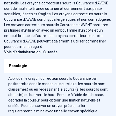
naturelle. Les crayons correcteurs sourcils Couvrance d'AVENE
sont de haute tolérance cutanée et conviennent aux peaux
sensibles, lésées et fragiles. Les crayons correcteurs sourcils
Couvrance d'AVENE sont hypoallergéniques et non comédogène.
Les crayons correcteurs sourcils Couvrance d'AVENE sont très
pratiques d'utilisation avec un embout mine d'un coté et un
embout brosse de l'autre. Les crayons correcteurs sourcils
Couvrance d'AVENE peuvent également s'utiliser comme liner
pour sublimer le regard.
Voie d’administration : Cutanée
Posologie
Appliquer le crayon correcteur sourcils Couvrance par
petits traits dans la masse du sourcils (si les sourcils sont
clairsemés) ou en redessinant le sourcil (si les sourcils sont
absents) du bas vers le haut. Ensuite à l’aide de la brosse,
dégrader la couleur pour obtenir une finition naturelle et
unifiée. Pour conserver un crayon précis, tailler
régulièrement la mine avec un taille crayon spécifique.