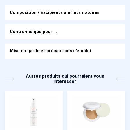
Composition / Excipients à effets notoires
Contre-indiqué pour …
Mise en garde et précautions d’emploi
Autres produits qui pourraient vous
intéresser