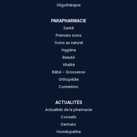
Oligothérapie
PARAPHARMACIE
Santé
Premiers soins
Soins au naturel
Hygiène
Beauté
Vitalité
Bébé – Grossesse
Orthopédie
Contention
ACTUALITÉS
Actualités de la pharmacie
Conseils
Dermato
Homéopathie