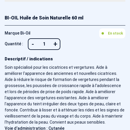
BI-OIL Huile de Soin Naturelle 60 ml
Marque Bi-Oil
En stock
-
+
Quantité :
Descriptif / indications
Soin spécialisé pour les cicatrices et vergetures. Aide à
améliorer l'apparence des anciennes et nouvelles cicatrices.
Aide à réduire le risque de formation de vergetures pendant la
grossesse, les poussées de croissance rapide à l'adolescence
et lors de périodes de prise de poids rapide. Aide à améliorer
l'apparence des vergetures existantes. Aide à améliorer
l'apparence du teint irrégulier des deux types de peau, claire et
foncée. Contribue à lisser et à atténuer les rides et les signes de
vieillissement de la peau du visage et du corps. Aide à maintenir
l'hydratation de la peau. Convient aux peaux sensibles.
Voie d’administration : Cutanée