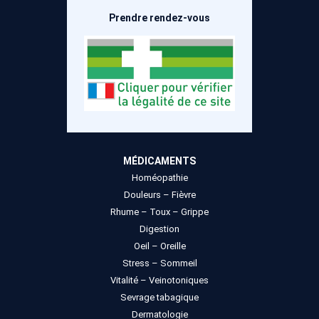
Prendre rendez-vous
MÉDICAMENTS
Homéopathie
Douleurs – Fièvre
Rhume – Toux – Grippe
Digestion
Oeil – Oreille
Stress – Sommeil
Vitalité – Veinotoniques
Sevrage tabagique
Dermatologie