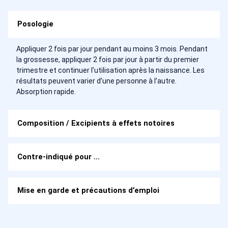
Posologie
Appliquer 2 fois par jour pendant au moins 3 mois. Pendant
la grossesse, appliquer 2 fois par jour à partir du premier
trimestre et continuer l’utilisation après la naissance. Les
résultats peuvent varier d’une personne à l’autre.
Absorption rapide.
Composition / Excipients à effets notoires
Contre-indiqué pour …
Mise en garde et précautions d’emploi