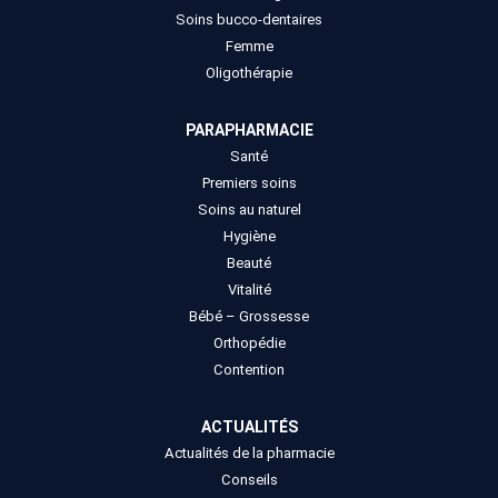
Soins bucco-dentaires
Femme
Oligothérapie
PARAPHARMACIE
Santé
Premiers soins
Soins au naturel
Hygiène
Beauté
Vitalité
Bébé – Grossesse
Orthopédie
Contention
ACTUALITÉS
Actualités de la pharmacie
Conseils