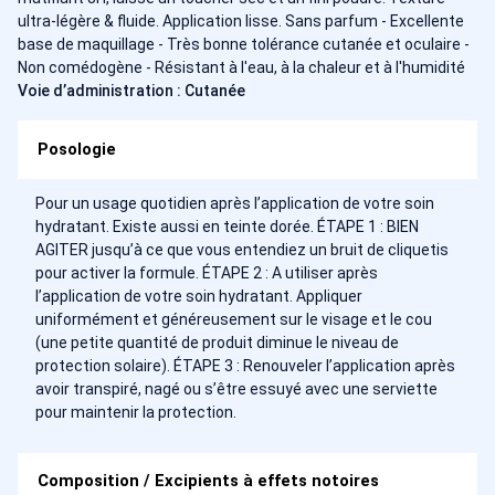
ultra-légère & fluide. Application lisse. Sans parfum - Excellente
base de maquillage - Très bonne tolérance cutanée et oculaire -
Non comédogène - Résistant à l'eau, à la chaleur et à l'humidité
Voie d’administration : Cutanée
Posologie
Pour un usage quotidien après l’application de votre soin
hydratant. Existe aussi en teinte dorée. ÉTAPE 1 : BIEN
AGITER jusqu’à ce que vous entendiez un bruit de cliquetis
pour activer la formule. ÉTAPE 2 : A utiliser après
l’application de votre soin hydratant. Appliquer
uniformément et généreusement sur le visage et le cou
(une petite quantité de produit diminue le niveau de
protection solaire). ÉTAPE 3 : Renouveler l’application après
avoir transpiré, nagé ou s’être essuyé avec une serviette
pour maintenir la protection.
Composition / Excipients à effets notoires