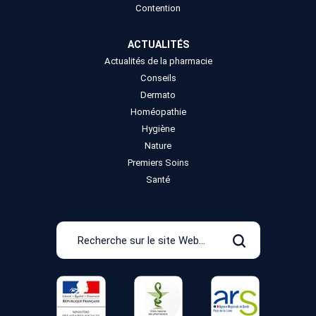
Contention
ACTUALITÉS
Actualités de la pharmacie
Conseils
Dermato
Homéopathie
Hygiène
Nature
Premiers Soins
Santé
Recherche
sur
Rechercher
le
site
Web