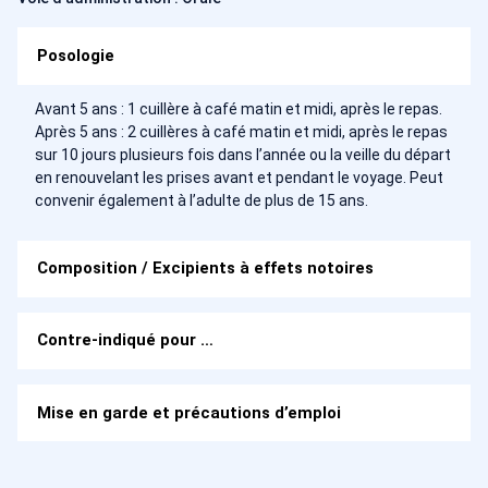
Posologie
Avant 5 ans : 1 cuillère à café matin et midi, après le repas.
Après 5 ans : 2 cuillères à café matin et midi, après le repas
sur 10 jours plusieurs fois dans l’année ou la veille du départ
en renouvelant les prises avant et pendant le voyage. Peut
convenir également à l’adulte de plus de 15 ans.
Composition / Excipients à effets notoires
Contre-indiqué pour …
Mise en garde et précautions d’emploi