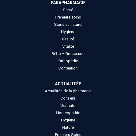
PARAPHARMACIE
Santé
Premiers soins
Soins au naturel
Hygiène
Beauté
Vitalité
Bébé – Grossesse
Orthopédie
Contention
ACTUALITÉS
Actualités de la pharmacie
Conseils
Dermato
Homéopathie
Hygiène
Nature
Premiers Soins