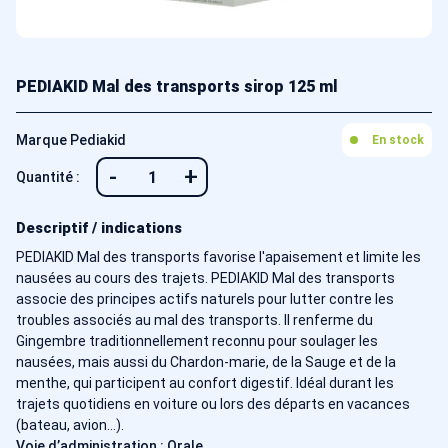
PEDIAKID Mal des transports sirop 125 ml
Marque Pediakid
En stock
-
+
Quantité :
Descriptif / indications
PEDIAKID Mal des transports favorise l'apaisement et limite les
nausées au cours des trajets. PEDIAKID Mal des transports
associe des principes actifs naturels pour lutter contre les
troubles associés au mal des transports. Il renferme du
Gingembre traditionnellement reconnu pour soulager les
nausées, mais aussi du Chardon-marie, de la Sauge et de la
menthe, qui participent au confort digestif. Idéal durant les
trajets quotidiens en voiture ou lors des départs en vacances
(bateau, avion…).
Voie d’administration : Orale