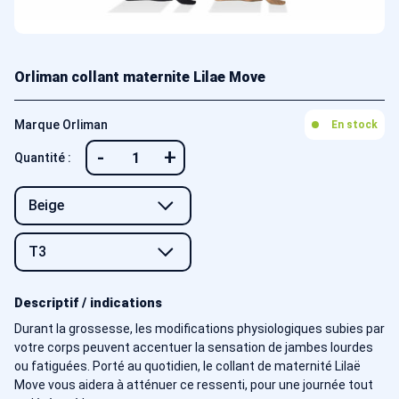
Orliman collant maternite Lilae Move
Marque Orliman
En stock
-
+
Quantité :
Descriptif / indications
Durant la grossesse, les modifications physiologiques subies par
votre corps peuvent accentuer la sensation de jambes lourdes
ou fatiguées. Porté au quotidien, le collant de maternité Lilaë
Move vous aidera à atténuer ce ressenti, pour une journée tout