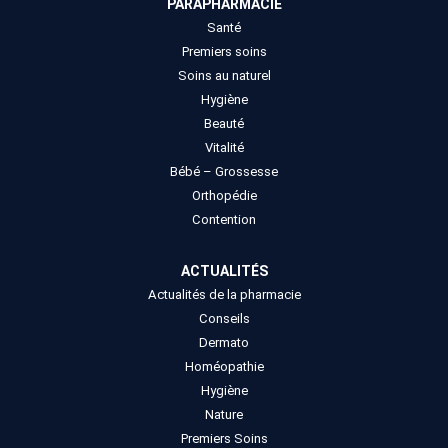
PARAPHARMACIE
Santé
Premiers soins
Soins au naturel
Hygiène
Beauté
Vitalité
Bébé – Grossesse
Orthopédie
Contention
ACTUALITÉS
Actualités de la pharmacie
Conseils
Dermato
Homéopathie
Hygiène
Nature
Premiers Soins