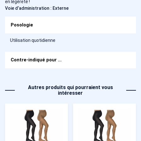
en légèreté !
Voie d’administration : Externe
Posologie
Utilisation quotidienne
Contre-indiqué pour …
Autres produits qui pourraient vous
intéresser