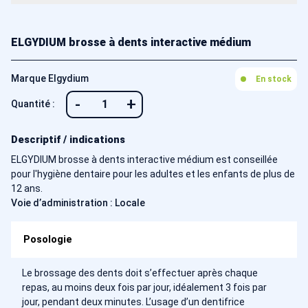
ELGYDIUM brosse à dents interactive médium
Marque Elgydium
En stock
-
+
Quantité :
Descriptif / indications
ELGYDIUM brosse à dents interactive médium est conseillée
pour l'hygiène dentaire pour les adultes et les enfants de plus de
12 ans.
Voie d’administration : Locale
Posologie
Le brossage des dents doit s’effectuer après chaque
repas, au moins deux fois par jour, idéalement 3 fois par
jour, pendant deux minutes. L’usage d’un dentifrice