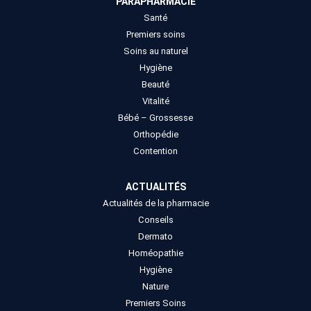
PARAPHARMACIE
Santé
Premiers soins
Soins au naturel
Hygiène
Beauté
Vitalité
Bébé – Grossesse
Orthopédie
Contention
ACTUALITÉS
Actualités de la pharmacie
Conseils
Dermato
Homéopathie
Hygiène
Nature
Premiers Soins