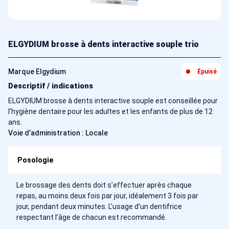
ELGYDIUM brosse à dents interactive souple trio
Marque Elgydium
Épuisé
Descriptif / indications
ELGYDIUM brosse à dents interactive souple est conseillée pour
l'hygiène dentaire pour les adultes et les enfants de plus de 12
ans.
Voie d’administration : Locale
Posologie
Le brossage des dents doit s’effectuer après chaque
repas, au moins deux fois par jour, idéalement 3 fois par
jour, pendant deux minutes. L’usage d’un dentifrice
respectant l’âge de chacun est recommandé.