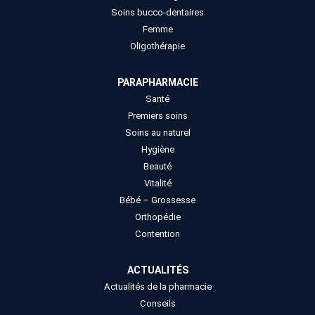
Soins bucco-dentaires
Femme
Oligothérapie
PARAPHARMACIE
Santé
Premiers soins
Soins au naturel
Hygiène
Beauté
Vitalité
Bébé – Grossesse
Orthopédie
Contention
ACTUALITÉS
Actualités de la pharmacie
Conseils