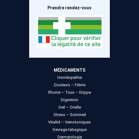
Prendre rendez-vous
MÉDICAMENTS
Homéopathie
Douleurs – Fièvre
Rhume – Toux – Grippe
Digestion
Oeil – Oreille
Stress – Sommeil
Vitalité – Veinotoniques
Sevrage tabagique
Dermatologie