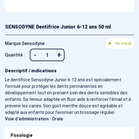
SENSODYNE Dentifrice Junior 6-12 ans 50 ml
Marque Sensodyne
En stock
-
+
Quantité :
Descriptif / indications
Le dentifrice Sensodyne Junior 6-12 ans est spécialement
formulé pour protéger les dents permanentes en
développement tout en prenant soin des dents sensibles des
enfants. Sa teneur adaptée en fluor aide à renforcer l’émail et à
prévenir les caries. Son goût menthe douce est agréable et
adapté aux enfants pour favoriser un brossage régulier.
Voie d’administration : Orale
Posologie