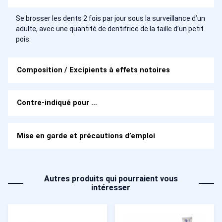
Se brosser les dents 2 fois par jour sous la surveillance d’un
adulte, avec une quantité de dentifrice de la taille d’un petit
pois.
Composition / Excipients à effets notoires
Contre-indiqué pour …
Mise en garde et précautions d’emploi
Autres produits qui pourraient vous
intéresser