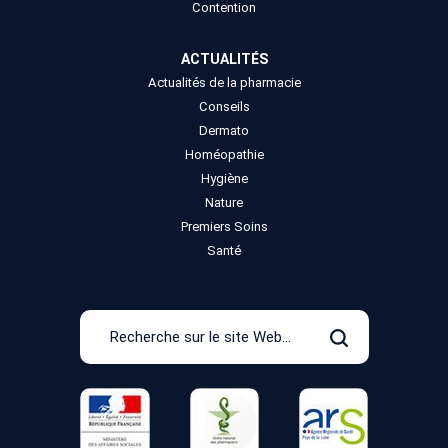
Contention
ACTUALITÉS
Actualités de la pharmacie
Conseils
Dermato
Homéopathie
Hygiène
Nature
Premiers Soins
Santé
Recherche
sur
Rechercher
le
site
Web