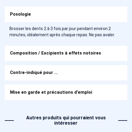
Posologie
Brosser les dents 2 à 3 fois par jour pendant environ 2
minutes, idéalement après chaque repas. Ne pas avaler.
Composition / Excipients à effets notoires
Contre-indiqué pour …
Mise en garde et précautions d’emploi
Autres produits qui pourraient vous
intéresser