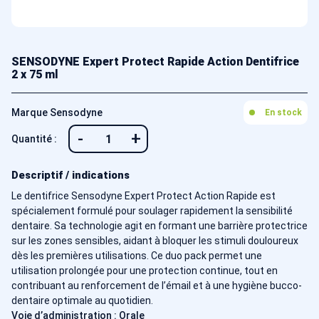
SENSODYNE Expert Protect Rapide Action Dentifrice
2 x 75 ml
Marque Sensodyne
En stock
-
+
Quantité :
Descriptif / indications
Le dentifrice Sensodyne Expert Protect Action Rapide est
spécialement formulé pour soulager rapidement la sensibilité
dentaire. Sa technologie agit en formant une barrière protectrice
sur les zones sensibles, aidant à bloquer les stimuli douloureux
dès les premières utilisations. Ce duo pack permet une
utilisation prolongée pour une protection continue, tout en
contribuant au renforcement de l’émail et à une hygiène bucco-
dentaire optimale au quotidien.
Voie d’administration : Orale