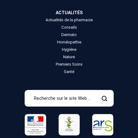
ACTUALITÉS
Actualités de la pharmacie
Conseils
Dermato
Homéopathie
Hygiène
Nature
Premiers Soins
Santé
Recherche
sur
Rechercher
le
site
Web