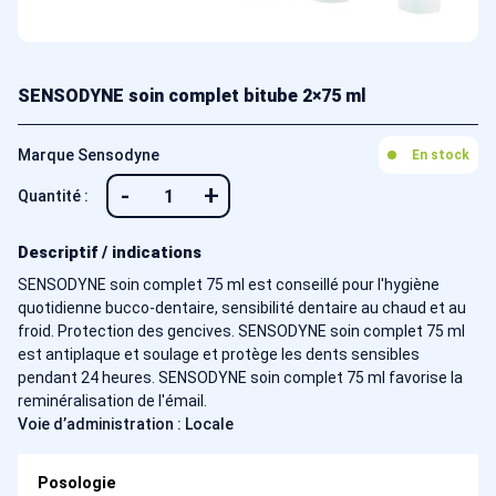
SENSODYNE soin complet bitube 2×75 ml
Marque Sensodyne
En stock
-
+
Quantité :
Descriptif / indications
SENSODYNE soin complet 75 ml est conseillé pour l'hygiène
quotidienne bucco-dentaire, sensibilité dentaire au chaud et au
froid. Protection des gencives. SENSODYNE soin complet 75 ml
est antiplaque et soulage et protège les dents sensibles
pendant 24 heures. SENSODYNE soin complet 75 ml favorise la
reminéralisation de l'émail.
Voie d’administration : Locale
Posologie