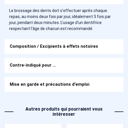
Le brossage des dents doit s’effectuer après chaque
repas, au moins deux fois par jour, idéalement 3 fois par
jour, pendant deux minutes. L’usage d’un dentifrice
respectant l’âge de chacun est recommandé.
Composition / Excipients à effets notoires
Contre-indiqué pour …
Mise en garde et précautions d’emploi
Autres produits qui pourraient vous
intéresser