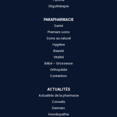
Oligothérapie
PARAPHARMACIE
Santé
Premiers soins
Soins au naturel
Hygiène
Beauté
Vitalité
Bébé – Grossesse
Orthopédie
Contention
ACTUALITÉS
Actualités de la pharmacie
Conseils
Dermato
Homéopathie