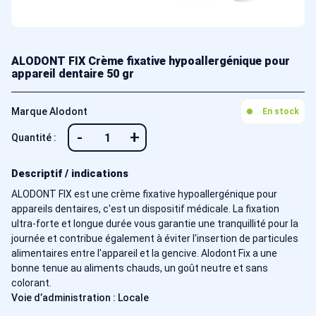
ALODONT FIX Crème fixative hypoallergénique pour
appareil dentaire 50 gr
Marque Alodont
En stock
-
+
Quantité :
Descriptif / indications
ALODONT FIX est une crème fixative hypoallergénique pour
appareils dentaires, c'est un dispositif médicale. La fixation
ultra-forte et longue durée vous garantie une tranquillité pour la
journée et contribue également à éviter l'insertion de particules
alimentaires entre l'appareil et la gencive. Alodont Fix a une
bonne tenue au aliments chauds, un goût neutre et sans
colorant.
Voie d’administration : Locale