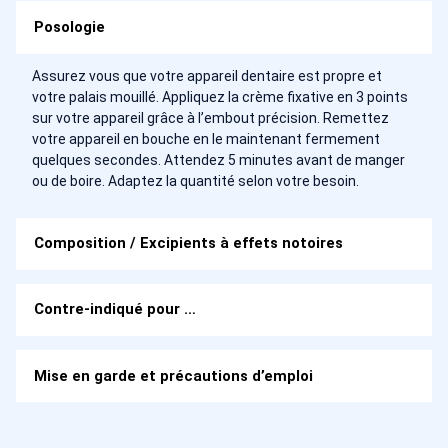
Posologie
Assurez vous que votre appareil dentaire est propre et
votre palais mouillé. Appliquez la crème fixative en 3 points
sur votre appareil grâce à l’embout précision. Remettez
votre appareil en bouche en le maintenant fermement
quelques secondes. Attendez 5 minutes avant de manger
ou de boire. Adaptez la quantité selon votre besoin.
Composition / Excipients à effets notoires
Contre-indiqué pour …
Mise en garde et précautions d’emploi