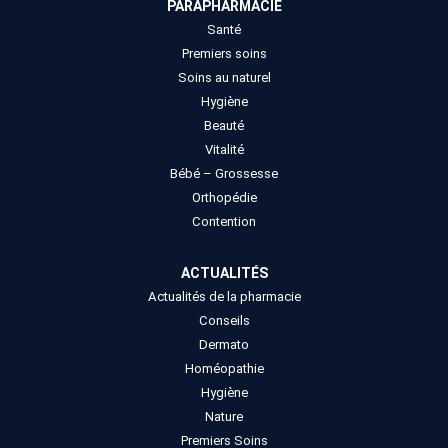
PARAPHARMACIE
Santé
Premiers soins
Soins au naturel
Hygiène
Beauté
Vitalité
Bébé – Grossesse
Orthopédie
Contention
ACTUALITÉS
Actualités de la pharmacie
Conseils
Dermato
Homéopathie
Hygiène
Nature
Premiers Soins