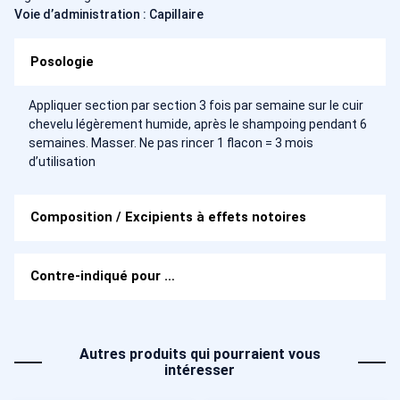
Voie d’administration : Capillaire
Posologie
Appliquer section par section 3 fois par semaine sur le cuir
chevelu légèrement humide, après le shampoing pendant 6
semaines. Masser. Ne pas rincer 1 flacon = 3 mois
d’utilisation
Composition / Excipients à effets notoires
Contre-indiqué pour …
Autres produits qui pourraient vous
intéresser