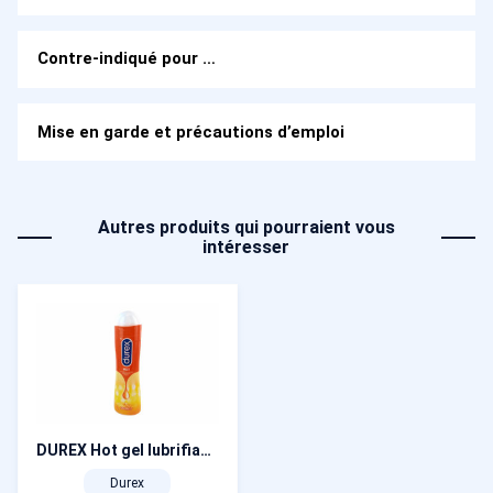
Contre-indiqué pour …
Mise en garde et précautions d’emploi
Autres produits qui pourraient vous
intéresser
DUREX Hot gel lubrifiant effet chauffant 100 ml
Durex