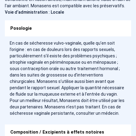
l'air ambiant. Monasens est compatible avec les préservatifs.
Voie d’administration : Locale
Posologie
En cas de sécheresse vulvo-vaginale, quelle qu’en soit
l’origine : en cas de douleurs lors des rapports sexuels,
particulièrement s’il existe des problèmes psychiques ;
atrophie vaginale en périménopause ou en ménopause ;
sous contraception orale ou autre traitement hormonal ;
dans les suites de grossesse ou d’interventions
chirurgicales. Monasens s’utilise aussi bien avant que
pendant le rapport sexuel. Appliquer la quantité nécessaire
de fluide sur la muqueuse externe et à l’entrée du vagin.
Pour un meilleur résultat, Monasens doit être utilisé par les
deux partenaires. Monasens n’est pas traitant. En cas de
sécheresse vaginale persistante, consulter un médecin.
Composition / Excipients à effets notoires