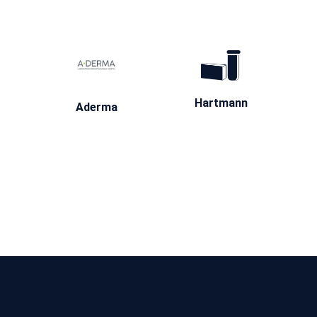
Hartmann
Aderma