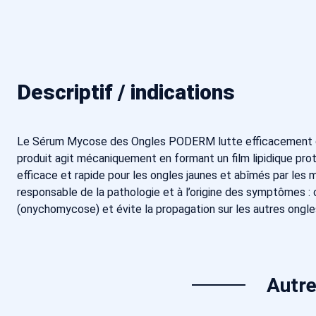
Descriptif / indications
Le Sérum Mycose des Ongles PODERM lutte efficacement con
produit agit mécaniquement en formant un film lipidique prot
efficace et rapide pour les ongles jaunes et abîmés par les m
responsable de la pathologie et à l’origine des symptômes : 
(onychomycose) et évite la propagation sur les autres ongles 
Autre