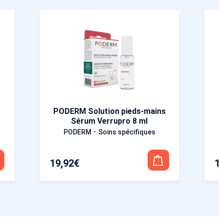
PODERM Solution pieds-mains
Sérum Verrupro 8 ml
-
PODERM
Soins spécifiques
19,92
€