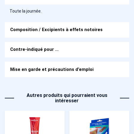
Toute la journée.
Composition / Excipients à effets notoires
Contre-indiqué pour …
Mise en garde et précautions d’emploi
Autres produits qui pourraient vous
intéresser