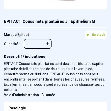
EPITACT Coussinets plantaires à l’Epithelium M
Marque Epitact
En stock
-
+
Quantité :
Descriptif / indications
EPITACT Coussinets plantaires sont des substituts au capiton
plantaire défaillant en cas de douleurs sous l'avant pied,
échauffements ou durillons. EPITACT Coussinets sont peu
encombrants, se portent dans toutes les chaussures fermées.
Excellent maintien sous le pied en présence de chaussettes ou
collants.
Voie d’administration : Cutanée
Posologie