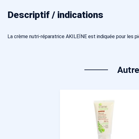
Descriptif / indications
La crème nutri-réparatrice AKILEÏNE est indiquée pour les pie
Autre