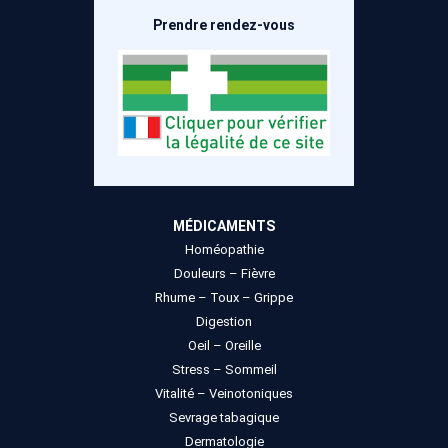
Prendre rendez-vous
MÉDICAMENTS
Homéopathie
Douleurs – Fièvre
Rhume – Toux – Grippe
Digestion
Oeil – Oreille
Stress – Sommeil
Vitalité – Veinotoniques
Sevrage tabagique
Dermatologie