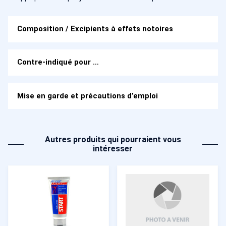
Composition / Excipients à effets notoires
Contre-indiqué pour …
Mise en garde et précautions d’emploi
Autres produits qui pourraient vous
intéresser