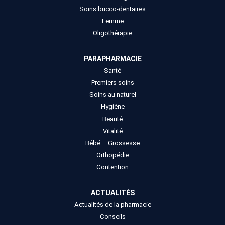
Soins bucco-dentaires
Femme
Oligothérapie
PARAPHARMACIE
Santé
Premiers soins
Soins au naturel
Hygiène
Beauté
Vitalité
Bébé – Grossesse
Orthopédie
Contention
ACTUALITÉS
Actualités de la pharmacie
Conseils