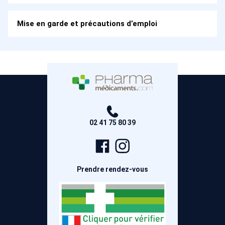
Mise en garde et précautions d’emploi
02 41 75 80 39
Page
Compte
Facebook
Instagram
Prendre rendez-vous