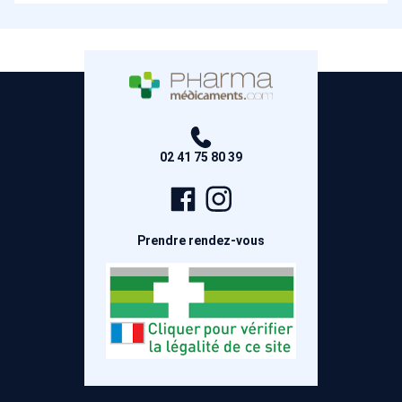
02 41 75 80 39
Page
Compte
Facebook
Instagram
Prendre rendez-vous