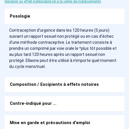
Déclarer un effet indésirable lié à la vente de médicaments
Posologie
Contraception d’urgence dans les 120 heures (5 jours)
suivant un rapport sexuel non protégé ou en cas d’échec
d’une méthode contraceptive. Le traitement consiste à
prendre un comprimé par voie orale le ^plus tôt possible et
au plus tard 120 heures après un rapport sexuel non
protégé. Ellaone peut être utilisé à n’importe quel moment
du cycle menstruel.
Composition / Excipients à effets notoires
Contre-indiqué pour …
Mise en garde et précautions d’emploi