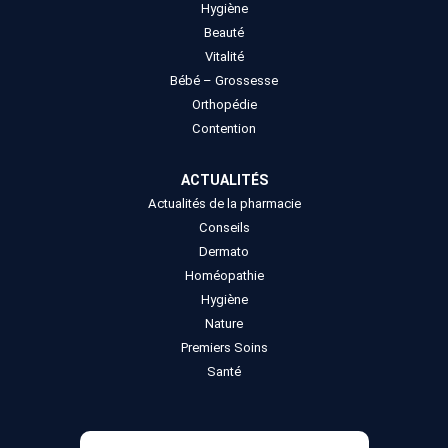
Hygiène
Beauté
Vitalité
Bébé – Grossesse
Orthopédie
Contention
ACTUALITÉS
Actualités de la pharmacie
Conseils
Dermato
Homéopathie
Hygiène
Nature
Premiers Soins
Santé
Recherche