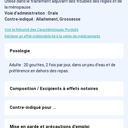
utilisé dans le traitement adjuvant des troubles des règles et de
la ménopause.
Voie d’administration : Orale
Contre-indiqué : Allaitement, Grossesse
Voir le Résumé des Caractéristiques Produits
Déclarer un effet indésirable lié à la vente de médicaments
Posologie
Adulte : 20 gouttes, 2 fois par jour, dans un peu d’eau et de
préférence en dehors des repas.
Composition / Excipients à effets notoires
Contre-indiqué pour …
Mise en garde et précautions d’emploi