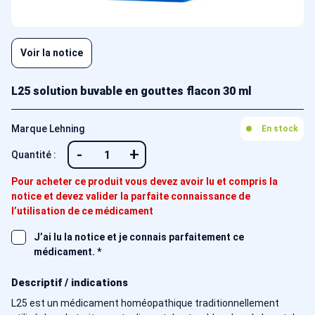
Voir la notice
L25 solution buvable en gouttes flacon 30 ml
Marque Lehning
En stock
-
+
Quantité :
Pour acheter ce produit vous devez avoir lu et compris la
notice et devez valider la parfaite connaissance de
l’utilisation de ce médicament
J’ai lu la notice et je connais parfaitement ce
médicament.
*
Descriptif / indications
L25 est un médicament homéopathique traditionnellement