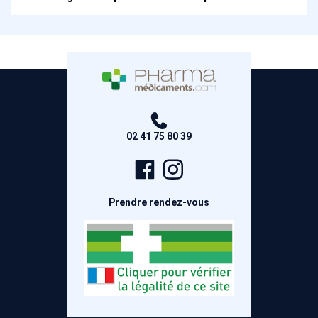
02 41 75 80 39
Page
Compte
Facebook
Instagram
Prendre rendez-vous