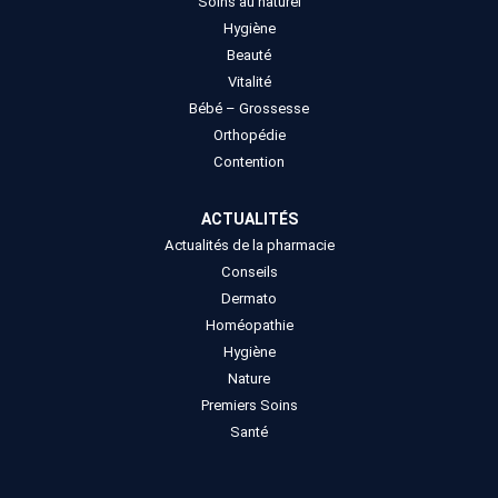
Soins au naturel
Hygiène
Beauté
Vitalité
Bébé – Grossesse
Orthopédie
Contention
ACTUALITÉS
Actualités de la pharmacie
Conseils
Dermato
Homéopathie
Hygiène
Nature
Premiers Soins
Santé