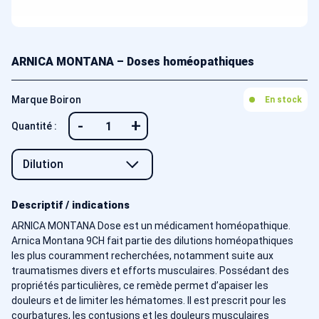
ARNICA MONTANA – Doses homéopathiques
Marque Boiron
En stock
-
+
Quantité :
Descriptif / indications
ARNICA MONTANA Dose est un médicament homéopathique.
Arnica Montana 9CH fait partie des dilutions homéopathiques
les plus couramment recherchées, notamment suite aux
traumatismes divers et efforts musculaires. Possédant des
propriétés particulières, ce remède permet d’apaiser les
douleurs et de limiter les hématomes. Il est prescrit pour les
courbatures, les contusions et les douleurs musculaires