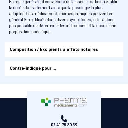
En règle générale, il conviendra de laisser le praticien établir
la durée du traitement ainsi que la posologie la plus
adaptée. Les médicaments homéopathiques peuvent en
général être utilisés dans divers symptômes, il n’est donc
pas possible de déterminer les indications et la dose d’une
préparation spécifique.
Composition / Excipients à effets notoires
Contre-indiqué pour …
02 41 75 80 39