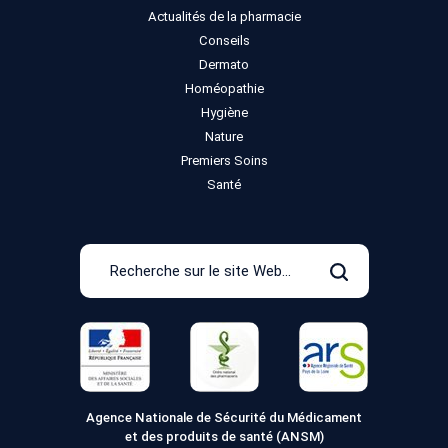
Actualités de la pharmacie
Conseils
Dermato
Homéopathie
Hygiène
Nature
Premiers Soins
Santé
Recherche
sur
Rechercher
le
site
Web
Agence Nationale de Sécurité du Médicament
et des produits de santé (ANSM)