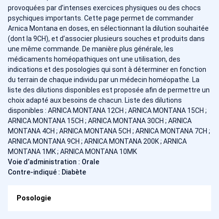
provoquées par d’intenses exercices physiques ou des chocs
psychiques importants. Cette page permet de commander
Arnica Montana en doses, en sélectionnant la dilution souhaitée
(dont la 9CH), et d’associer plusieurs souches et produits dans
une même commande. De manière plus générale, les
médicaments homéopathiques ont une utilisation, des
indications et des posologies qui sont à déterminer en fonction
du terrain de chaque individu par un médecin homéopathe. La
liste des dilutions disponibles est proposée afin de permettre un
choix adapté aux besoins de chacun. Liste des dilutions
disponibles : ARNICA MONTANA 12CH ; ARNICA MONTANA 15CH ;
ARNICA MONTANA 15CH ; ARNICA MONTANA 30CH ; ARNICA
MONTANA 4CH ; ARNICA MONTANA 5CH ; ARNICA MONTANA 7CH ;
ARNICA MONTANA 9CH ; ARNICA MONTANA 200K ; ARNICA
MONTANA 1MK ; ARNICA MONTANA 10MK
Voie d’administration : Orale
Contre-indiqué : Diabète
Posologie