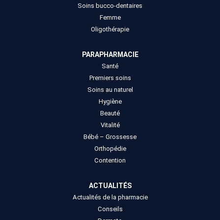
Soins bucco-dentaires
Femme
Oligothérapie
PARAPHARMACIE
Santé
Premiers soins
Soins au naturel
Hygiène
Beauté
Vitalité
Bébé – Grossesse
Orthopédie
Contention
ACTUALITÉS
Actualités de la pharmacie
Conseils