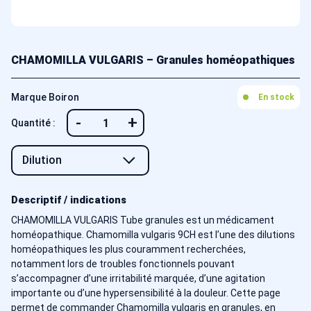
CHAMOMILLA VULGARIS – Granules homéopathiques
Marque Boiron
En stock
-
+
Quantité :
Descriptif / indications
CHAMOMILLA VULGARIS Tube granules est un médicament
homéopathique. Chamomilla vulgaris 9CH est l’une des dilutions
homéopathiques les plus couramment recherchées,
notamment lors de troubles fonctionnels pouvant
s’accompagner d’une irritabilité marquée, d’une agitation
importante ou d’une hypersensibilité à la douleur. Cette page
permet de commander Chamomilla vulgaris en granules, en