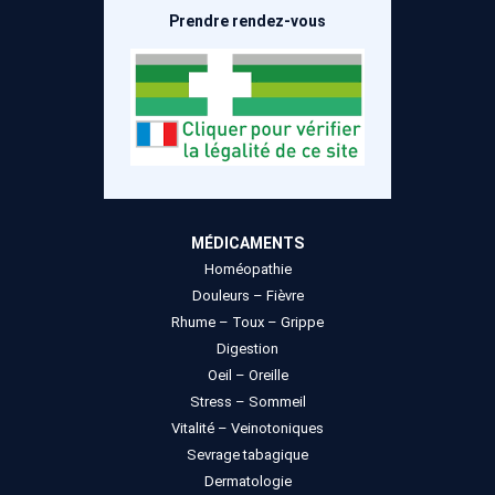
Prendre rendez-vous
MÉDICAMENTS
Homéopathie
Douleurs – Fièvre
Rhume – Toux – Grippe
Digestion
Oeil – Oreille
Stress – Sommeil
Vitalité – Veinotoniques
Sevrage tabagique
Dermatologie