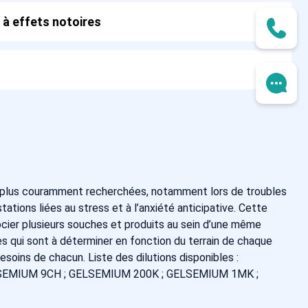
 à effets notoires
plus couramment recherchées, notamment lors de troubles
ions liées au stress et à l’anxiété anticipative. Cette
cier plusieurs souches et produits au sein d’une même
 qui sont à déterminer en fonction du terrain de chaque
soins de chacun. Liste des dilutions disponibles :
SEMIUM 9CH ; GELSEMIUM 200K ; GELSEMIUM 1MK ;