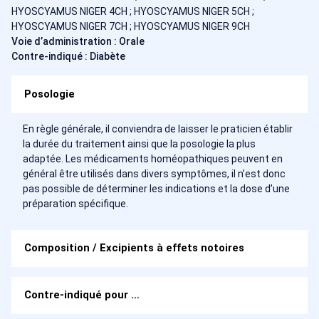
HYOSCYAMUS NIGER 4CH ; HYOSCYAMUS NIGER 5CH ;
HYOSCYAMUS NIGER 7CH ; HYOSCYAMUS NIGER 9CH
Voie d’administration : Orale
Contre-indiqué : Diabète
Posologie
En règle générale, il conviendra de laisser le praticien établir
la durée du traitement ainsi que la posologie la plus
adaptée. Les médicaments homéopathiques peuvent en
général être utilisés dans divers symptômes, il n’est donc
pas possible de déterminer les indications et la dose d’une
préparation spécifique.
Composition / Excipients à effets notoires
Contre-indiqué pour …