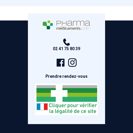
02 41 75 80 39
Page
Compte
Facebook
Instagram
Prendre rendez-vous