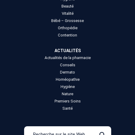
Beauté
Vitalité
Bébé – Grossesse
Orthopédie
Contention
ACTUALITÉS
Actualités de la pharmacie
Conseils
Dermato
Homéopathie
Hygiène
Nature
Premiers Soins
Santé
Recherche