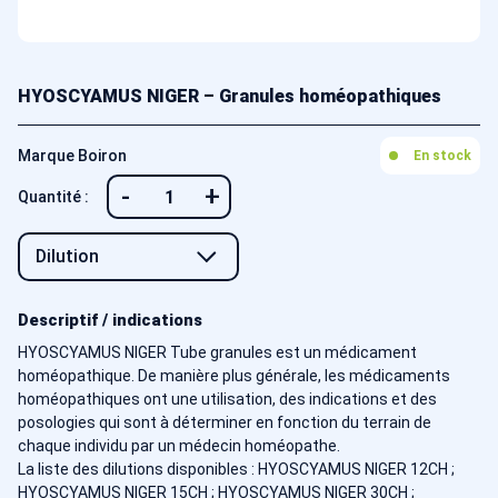
HYOSCYAMUS NIGER – Granules homéopathiques
Marque Boiron
En stock
-
+
Quantité :
Descriptif / indications
HYOSCYAMUS NIGER Tube granules est un médicament
homéopathique. De manière plus générale, les médicaments
homéopathiques ont une utilisation, des indications et des
posologies qui sont à déterminer en fonction du terrain de
chaque individu par un médecin homéopathe.
La liste des dilutions disponibles : HYOSCYAMUS NIGER 12CH ;
HYOSCYAMUS NIGER 15CH ; HYOSCYAMUS NIGER 30CH ;