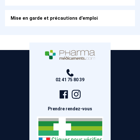
Mise en garde et précautions d’emploi
02 41 75 80 39
Page
Compte
Facebook
Instagram
Prendre rendez-vous