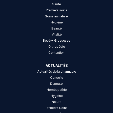
Santé
Premiers soins
Soins au naturel
Hygiène
Beauté
Vitalité
Bébé – Grossesse
Orthopédie
Contention
ACTUALITÉS
Actualités de la pharmacie
Conseils
Dermato
Homéopathie
Hygiène
Nature
Premiers Soins