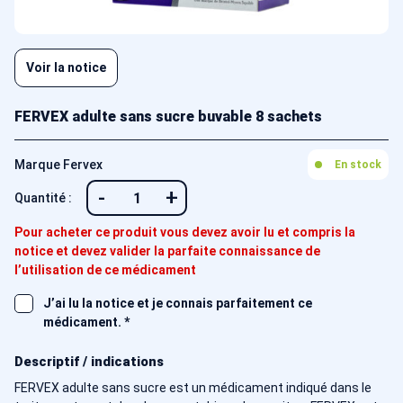
Voir la notice
FERVEX adulte sans sucre buvable 8 sachets
Marque Fervex
En stock
-
+
Quantité :
Pour acheter ce produit vous devez avoir lu et compris la
notice et devez valider la parfaite connaissance de
l’utilisation de ce médicament
J’ai lu la notice et je connais parfaitement ce
médicament.
*
Descriptif / indications
FERVEX adulte sans sucre est un médicament indiqué dans le