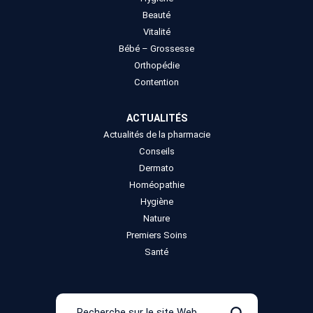
Beauté
Vitalité
Bébé – Grossesse
Orthopédie
Contention
ACTUALITÉS
Actualités de la pharmacie
Conseils
Dermato
Homéopathie
Hygiène
Nature
Premiers Soins
Santé
Recherche