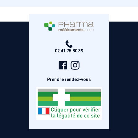
02 41 75 80 39
Page
Compte
Facebook
Instagram
Prendre rendez-vous