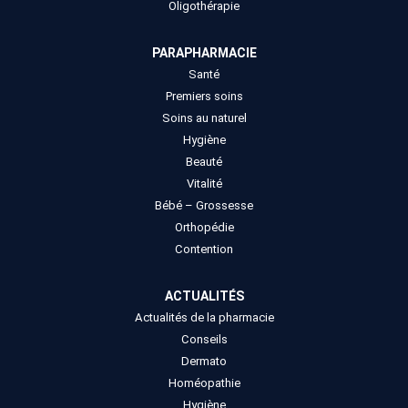
Oligothérapie
PARAPHARMACIE
Santé
Premiers soins
Soins au naturel
Hygiène
Beauté
Vitalité
Bébé – Grossesse
Orthopédie
Contention
ACTUALITÉS
Actualités de la pharmacie
Conseils
Dermato
Homéopathie
Hygiène