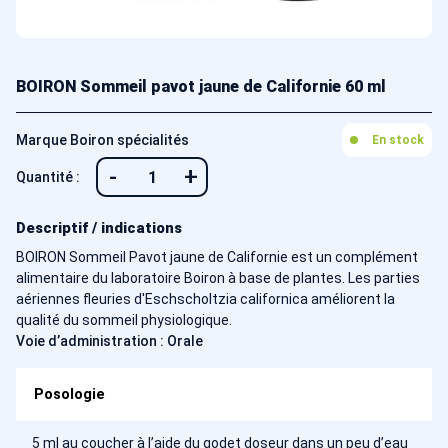
BOIRON Sommeil pavot jaune de Californie 60 ml
Marque Boiron spécialités
En stock
-
+
Quantité :
Descriptif / indications
BOIRON Sommeil Pavot jaune de Californie est un complément
alimentaire du laboratoire Boiron à base de plantes. Les parties
aériennes fleuries d'Eschscholtzia californica améliorent la
qualité du sommeil physiologique.
Voie d’administration : Orale
Posologie
5 ml au coucher à l’aide du godet doseur dans un peu d’eau