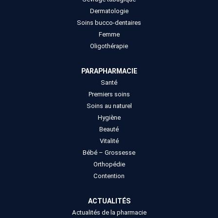
Dermatologie
Soins bucco-dentaires
Femme
Oligothérapie
PARAPHARMACIE
Santé
Premiers soins
Soins au naturel
Hygiène
Beauté
Vitalité
Bébé – Grossesse
Orthopédie
Contention
ACTUALITÉS
Actualités de la pharmacie