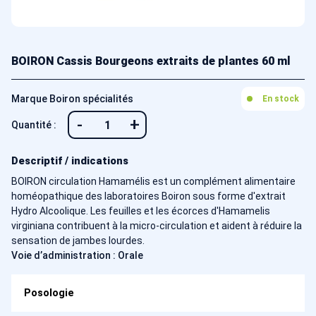
BOIRON Cassis Bourgeons extraits de plantes 60 ml
Marque Boiron spécialités
En stock
-
+
Quantité :
Descriptif / indications
BOIRON circulation Hamamélis est un complément alimentaire
homéopathique des laboratoires Boiron sous forme d'extrait
Hydro Alcoolique. Les feuilles et les écorces d'Hamamelis
virginiana contribuent à la micro-circulation et aident à réduire la
sensation de jambes lourdes.
Voie d’administration : Orale
Posologie