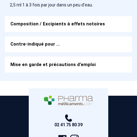
2,5 ml 1 à 3 fois par jour dans un peu d’eau.
Composition / Excipients à effets notoires
Contre-indiqué pour …
Mise en garde et précautions d’emploi
02 41 75 80 39
Page
Compte