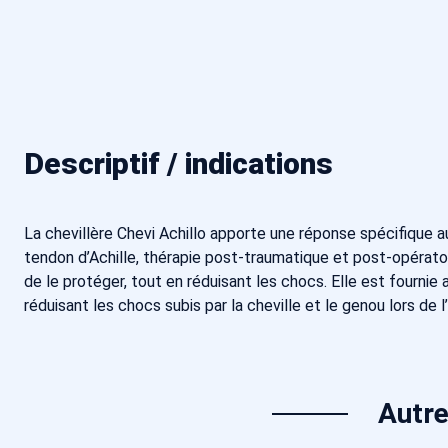
Descriptif / indications
La chevillère Chevi Achillo apporte une réponse spécifique a
tendon d’Achille, thérapie post-traumatique et post-opérato
de le protéger, tout en réduisant les chocs. Elle est fournie
réduisant les chocs subis par la cheville et le genou lors de l’a
Autre