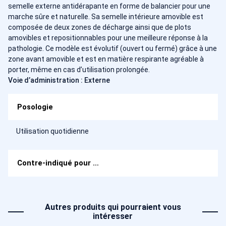
semelle externe antidérapante en forme de balancier pour une
marche sûre et naturelle. Sa semelle intérieure amovible est
composée de deux zones de décharge ainsi que de plots
amovibles et repositionnables pour une meilleure réponse à la
pathologie. Ce modèle est évolutif (ouvert ou fermé) grâce à une
zone avant amovible et est en matière respirante agréable à
porter, même en cas d’utilisation prolongée.
Voie d’administration : Externe
Posologie
Utilisation quotidienne
Contre-indiqué pour …
Autres produits qui pourraient vous
intéresser