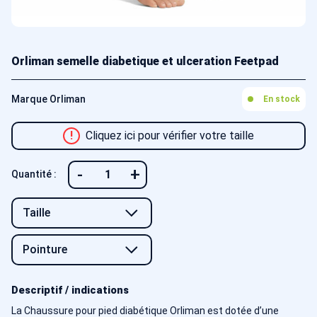
Orliman semelle diabetique et ulceration Feetpad
Marque Orliman
En stock
!
Cliquez ici pour vérifier votre taille
-
+
Quantité :
Descriptif / indications
La Chaussure pour pied diabétique Orliman est dotée d’une