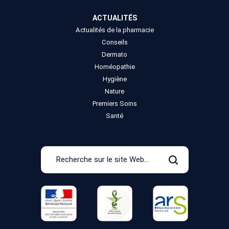
ACTUALITÉS
Actualités de la pharmacie
Conseils
Dermato
Homéopathie
Hygiène
Nature
Premiers Soins
Santé
Recherche
sur
Rechercher
le
site
Web