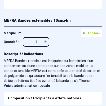
MEFRA Bandes extensibles 10cmx4m
Marque 3m
En stock
-
+
Quantité :
Descriptif / indications
MEFRA Bande extensible est indiquée pour le maintien d'un
pansement ou d'une compresse sur des zones mobiles. La
bande extensible MEFRA est composée pour moitié de coton et
de polyamide ce qui assure l'extensibilité de la bande et est
dotée de lisières tissées évitant à la bande de s'effilocher.
Voie d’administration : Locale
Composition / Excipients à effets notoires