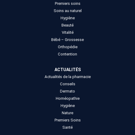
Premiers soins
Soins au naturel
Hygiène
Beauté
Vitalité
Bébé – Grossesse
Orthopédie
Contention
ACTUALITÉS
Actualités de la pharmacie
Conseils
Dermato
Homéopathie
Hygiène
Nature
Premiers Soins
Santé