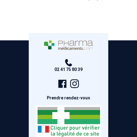
02 41 75 80 39
Page
Compte
Facebook
Instagram
Prendre rendez-vous