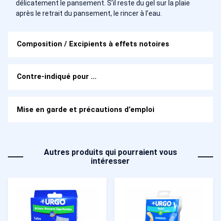
délicatement le pansement. S’il reste du gel sur la plaie
après le retrait du pansement, le rincer à l’eau.
Composition / Excipients à effets notoires
Contre-indiqué pour …
Mise en garde et précautions d’emploi
Autres produits qui pourraient vous
intéresser