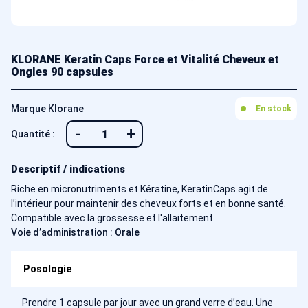
KLORANE Keratin Caps Force et Vitalité Cheveux et
Ongles 90 capsules
Marque Klorane
En stock
-
+
Quantité :
Descriptif / indications
Riche en micronutriments et Kératine, KeratinCaps agit de
l’intérieur pour maintenir des cheveux forts et en bonne santé.
Compatible avec la grossesse et l'allaitement.
Voie d’administration : Orale
Posologie
Prendre 1 capsule par jour avec un grand verre d’eau. Une