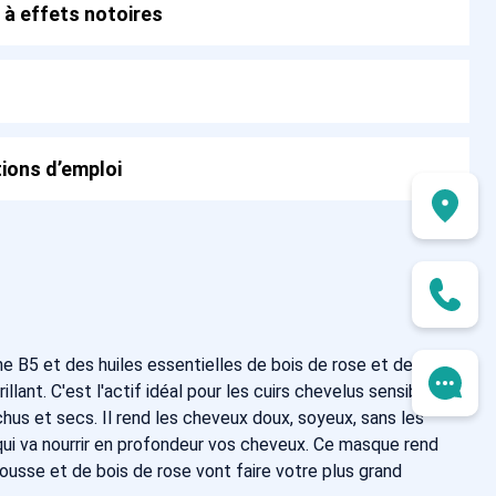
 à effets notoires
ions d’emploi
e B5 et des huiles essentielles de bois de rose et de
lant. C'est l'actif idéal pour les cuirs chevelus sensibles et
hus et secs. Il rend les cheveux doux, soyeux, sans les
 qui va nourrir en profondeur vos cheveux. Ce masque rend
ousse et de bois de rose vont faire votre plus grand