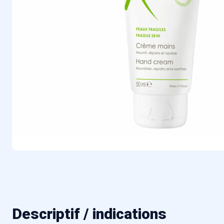
Descriptif / indications