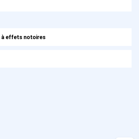
 à effets notoires