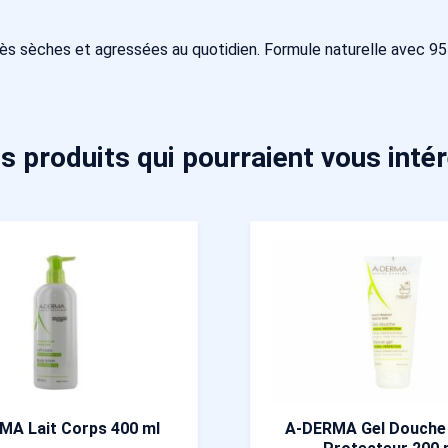
s sèches et agressées au quotidien. Formule naturelle avec 95 %
s produits qui pourraient vous inté
MA Lait Corps 400 ml
A-DERMA Gel Douche