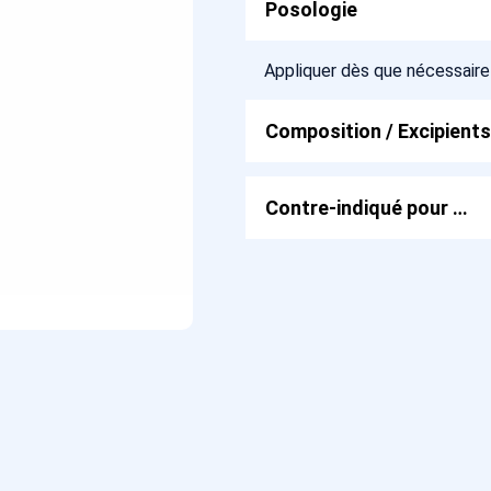
Posologie
Appliquer dès que nécessaire
Composition / Excipients
Contre-indiqué pour …