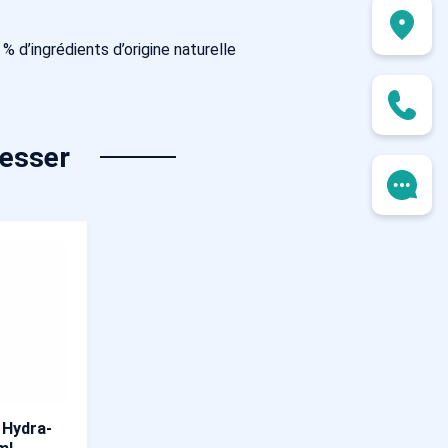
 d’ingrédients d’origine naturelle
resser
 Hydra-