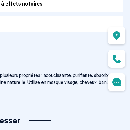
 à effets notoires
plusieurs propriétés : adoucissante, purifiante, absorbante,
ine naturelle. Utilisé en masque visage, cheveux, bain,
resser