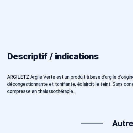
Descriptif / indications
ARGILETZ Argile Verte est un produit à base d'argile d'origin
décongestionnante et tonifiante, éclaircit le teint. Sans cons
compresse en thalassothérapie...
Autre