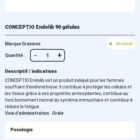
CONCEPTIO Endolib 90 gélules
Marque Granions
En stock
-
+
Quantité :
Descriptif / indications
CONCEPTIO Endolib est un produit indiqué pour les femmes
souffrant d'endométriose. Il contribue à protéger les cellules et
les tissus grâce à ses propriétés antioxydantes, contribue au
fonctionnement normal du système immunitaire et contribue à
réduire la fatigue.
Voie d’administration : Orale
Posologie