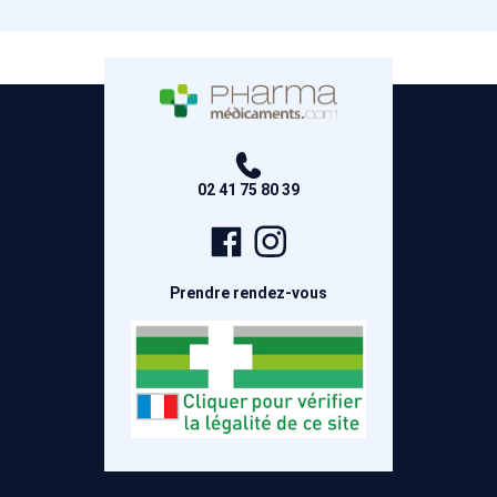
02 41 75 80 39
Page
Compte
Facebook
Instagram
Prendre rendez-vous