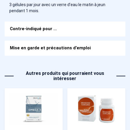
3 gélules par jour avec un verre d’eau le matin à jeun
pendant 1 mois.
Contre-indiqué pour …
Mise en garde et précautions d’emploi
Autres produits qui pourraient vous
intéresser