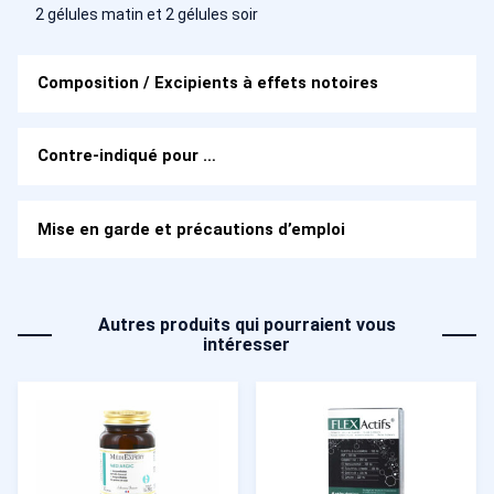
2 gélules matin et 2 gélules soir
Composition / Excipients à effets notoires
Contre-indiqué pour …
Mise en garde et précautions d’emploi
Autres produits qui pourraient vous
intéresser