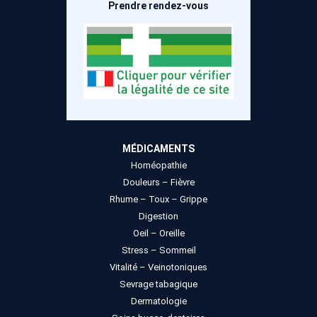
Prendre rendez-vous
MÉDICAMENTS
Homéopathie
Douleurs – Fièvre
Rhume – Toux – Grippe
Digestion
Oeil – Oreille
Stress – Sommeil
Vitalité – Veinotoniques
Sevrage tabagique
Dermatologie