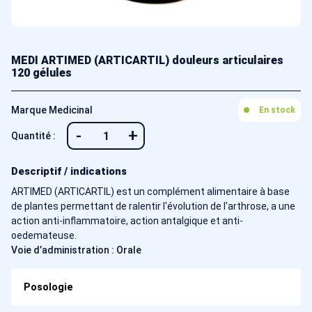
MEDI ARTIMED (ARTICARTIL) douleurs articulaires
120 gélules
Marque Medicinal
En stock
-
+
Quantité :
Descriptif / indications
ARTIMED (ARTICARTIL) est un complément alimentaire à base
de plantes permettant de ralentir l'évolution de l'arthrose, a une
action anti-inflammatoire, action antalgique et anti-
oedemateuse.
Voie d’administration : Orale
Posologie