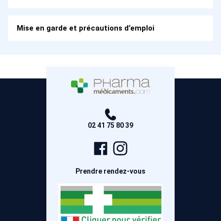
Mise en garde et précautions d’emploi
02 41 75 80 39
Page
Compte
Facebook
Instagram
Prendre rendez-vous