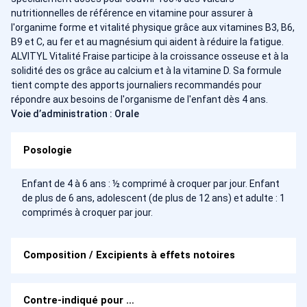
nutritionnelles de référence en vitamine pour assurer à
l'organime forme et vitalité physique grâce aux vitamines B3, B6,
B9 et C, au fer et au magnésium qui aident à réduire la fatigue.
ALVITYL Vitalité Fraise participe à la croissance osseuse et à la
solidité des os grâce au calcium et à la vitamine D. Sa formule
tient compte des apports journaliers recommandés pour
répondre aux besoins de l'organisme de l'enfant dès 4 ans.
Voie d’administration : Orale
Posologie
Enfant de 4 à 6 ans : ½ comprimé à croquer par jour. Enfant
de plus de 6 ans, adolescent (de plus de 12 ans) et adulte : 1
comprimés à croquer par jour.
Composition / Excipients à effets notoires
Contre-indiqué pour …