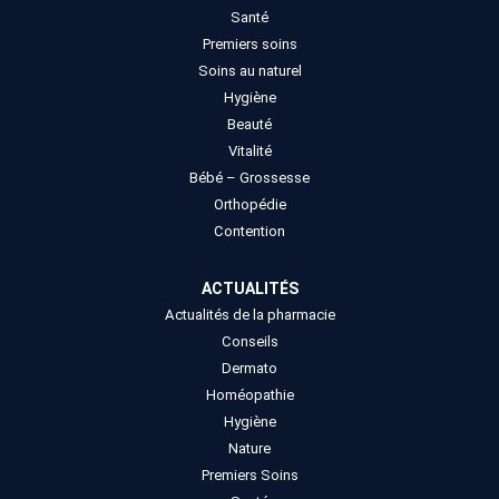
Santé
Premiers soins
Soins au naturel
Hygiène
Beauté
Vitalité
Bébé – Grossesse
Orthopédie
Contention
ACTUALITÉS
Actualités de la pharmacie
Conseils
Dermato
Homéopathie
Hygiène
Nature
Premiers Soins