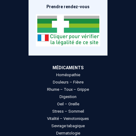
Prendre rendez-vous
MÉDICAMENTS
Homéopathie
Douleurs – Fièvre
Rhume – Toux – Grippe
Digestion
Oeil – Oreille
Stress – Sommeil
Vitalité – Veinotoniques
Sevrage tabagique
Dermatologie