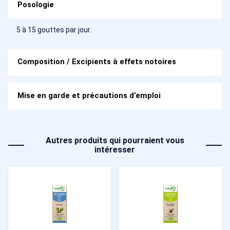
Posologie
5 à 15 gouttes par jour.
Composition / Excipients à effets notoires
Mise en garde et précautions d’emploi
Autres produits qui pourraient vous
intéresser