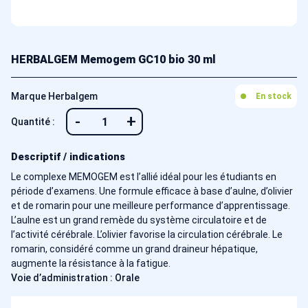
HERBALGEM Memogem GC10 bio 30 ml
Marque Herbalgem
En stock
-
+
Quantité :
Descriptif / indications
Le complexe MEMOGEM est l’allié idéal pour les étudiants en
période d’examens. Une formule efficace à base d’aulne, d’olivier
et de romarin pour une meilleure performance d’apprentissage.
L’aulne est un grand remède du système circulatoire et de
l’activité cérébrale. L’olivier favorise la circulation cérébrale. Le
romarin, considéré comme un grand draineur hépatique,
augmente la résistance à la fatigue.
Voie d’administration : Orale