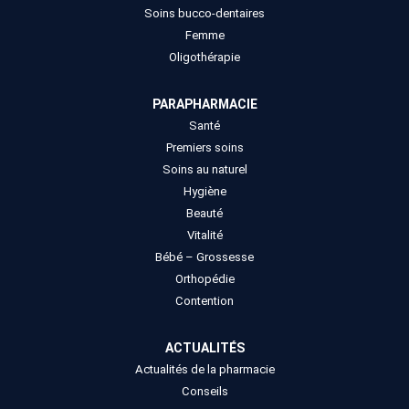
Soins bucco-dentaires
Femme
Oligothérapie
PARAPHARMACIE
Santé
Premiers soins
Soins au naturel
Hygiène
Beauté
Vitalité
Bébé – Grossesse
Orthopédie
Contention
ACTUALITÉS
Actualités de la pharmacie
Conseils