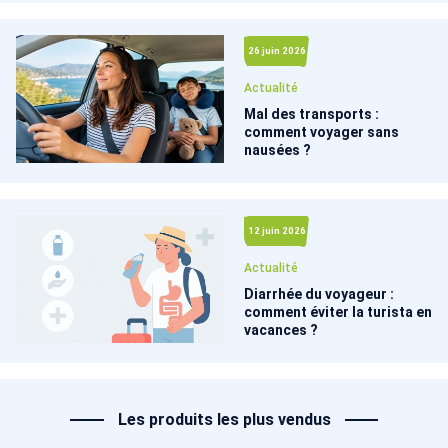
26 juin 2026
Actualité
Mal des transports :
comment voyager sans
nausées ?
12 juin 2026
Actualité
Diarrhée du voyageur :
comment éviter la turista en
vacances ?
Les produits les plus vendus