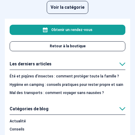
Voir la catégorie
Obtenir un rendez-vous
Retour à la boutique
Les derniers articles
Été et piqûres d’insectes : comment protéger toute la famille ?
Hygiène en camping : conseils pratiques pour rester propre et sain
Mal des transports : comment voyager sans nausées ?
Catégories de blog
Actualité
Conseils