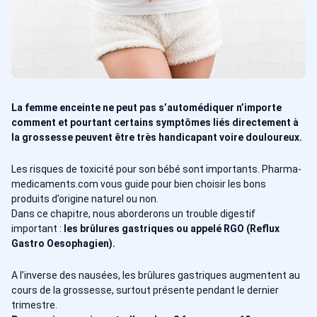
La femme enceinte ne peut pas s’automédiquer n’importe
comment et pourtant certains symptômes liés directement à
la grossesse peuvent être très handicapant voire douloureux.
Les risques de toxicité pour son bébé sont importants. Pharma-
medicaments.com vous guide pour bien choisir les bons
produits d’origine naturel ou non.
Dans ce chapitre, nous aborderons un trouble digestif
important :
les brûlures gastriques ou appelé RGO (Reflux
Gastro Oesophagien).
A l’inverse des nausées, les brûlures gastriques augmentent au
cours de la grossesse, surtout présente pendant le dernier
trimestre.