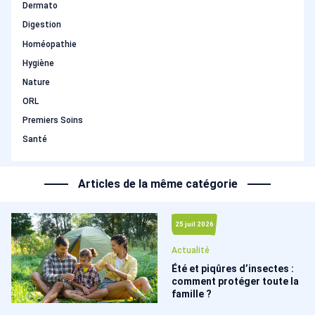
Dermato
Digestion
Homéopathie
Hygiène
Nature
ORL
Premiers Soins
Santé
Articles de la même catégorie
25 juil 2026
Actualité
Été et piqûres d’insectes :
comment protéger toute la
famille ?