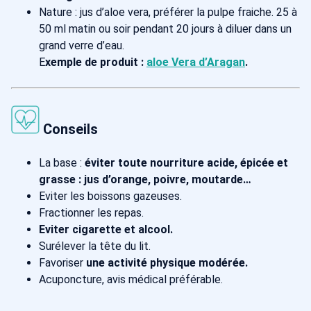
Nature : jus d’aloe vera, préférer la pulpe fraiche. 25 à
50 ml matin ou soir pendant 20 jours à diluer dans un
grand verre d’eau.
E
xemple de produit :
aloe Vera d’Aragan
.
Conseils
La base :
éviter toute nourriture acide, épicée et
grasse : jus d’orange, poivre, moutarde…
Eviter les boissons gazeuses.
Fractionner les repas.
Eviter cigarette et alcool.
Surélever la tête du lit.
Favoriser
une activité physique modérée.
Acuponcture, avis médical préférable.