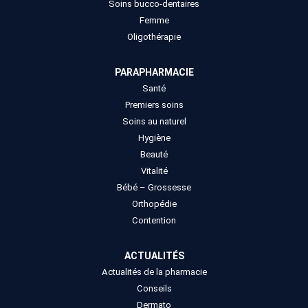
Soins bucco-dentaires
Femme
Oligothérapie
PARAPHARMACIE
Santé
Premiers soins
Soins au naturel
Hygiène
Beauté
Vitalité
Bébé – Grossesse
Orthopédie
Contention
ACTUALITÉS
Actualités de la pharmacie
Conseils
Dermato