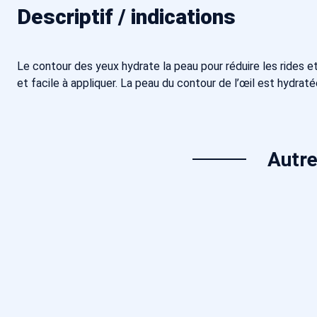
Descriptif / indications
Le contour des yeux hydrate la peau pour réduire les rides et
et facile à appliquer. La peau du contour de l’œil est hydra
Autre