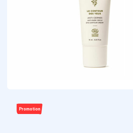
Promotion