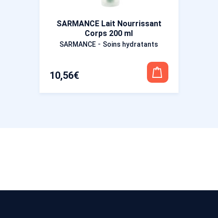
SARMANCE Lait Nourrissant
Corps 200 ml
-
SARMANCE
Soins hydratants
10,56
€