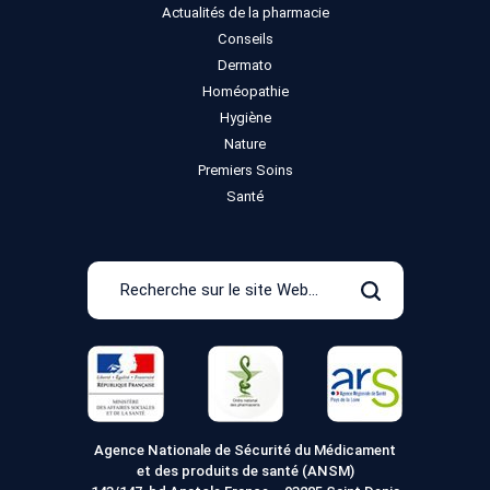
Actualités de la pharmacie
Conseils
Dermato
Homéopathie
Hygiène
Nature
Premiers Soins
Santé
Recherche
sur
Rechercher
le
site
Web
Agence Nationale de Sécurité du Médicament
et des produits de santé (ANSM)