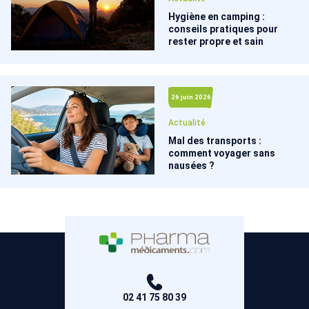
Hygiène en camping :
conseils pratiques pour
rester propre et sain
26 juin 2026
Actualité
Mal des transports :
comment voyager sans
nausées ?
02 41 75 80 39